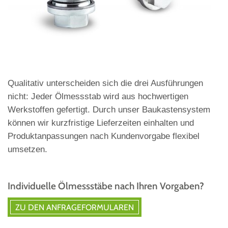
Qualitativ unterscheiden sich die drei Ausführungen
nicht: Jeder Ölmessstab wird aus hochwertigen
Werkstoffen gefertigt. Durch unser Baukastensystem
können wir kurzfristige Lieferzeiten einhalten und
Produktanpassungen nach Kundenvorgabe flexibel
umsetzen.
Individuelle Ölmessstäbe nach Ihren Vorgaben?
ZU DEN ANFRAGEFORMULAREN