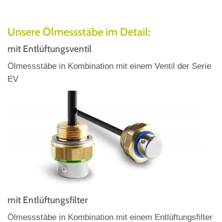
Unsere Ölmessstäbe im Detail:
mit Entlüftungsventil
Ölmessstäbe in Kombination mit einem Ventil der Serie
EV
mit Entlüftungsfilter
Ölmessstäbe in Kombination mit einem Entlüftungsfilter