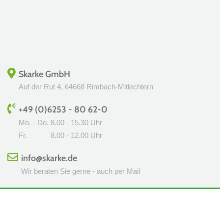
Skarke GmbH
Auf der Rut 4, 64668 Rimbach-Mitlechtern
+49 (0)6253 - 80 62-0
Mo. - Do.
8.00 - 15.30 Uhr
Fr.
8.00 - 12.00 Uhr
info@skarke.de
Wir beraten Sie gerne - auch per Mail