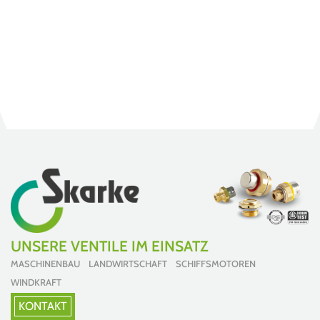
UNSERE VENTILE IM EINSATZ
MASCHINENBAU LANDWIRTSCHAFT SCHIFFSMOTOREN
WINDKRAFT
KONTAKT