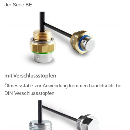
der Serie BE
mit Verschlussstopfen
Ölmessstäbe zur Anwendung kommen handelsübliche
DIN Verschlussstopfen