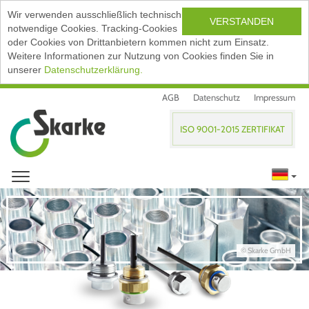
Wir verwenden ausschließlich technisch
VERSTANDEN
notwendige Cookies. Tracking-Cookies
oder Cookies von Drittanbietern kommen nicht zum Einsatz.
Weitere Informationen zur Nutzung von Cookies finden Sie in
unserer
Datenschutzerklärung.
AGB
Datenschutz
Impressum
ISO 9001-2015 ZERTIFIKAT
© Skarke GmbH