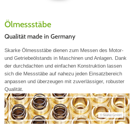
Ölmessstäbe
Qualität made in Germany
Skarke Ölmessstäbe dienen zum Messen des Motor-
und Getriebeölstands in Maschinen und Anlagen. Dank
der durchdachten und einfachen Konstruktion lassen
sich die Messstäbe auf nahezu jeden Einsatzbereich
anpassen und überzeugen mit zuverlässiger, robuster
Qualität.
© Skarke GmbH