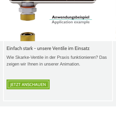
Einfach stark - unsere Ventile im Einsatz
Wie Skarke-Ventile in der Praxis funktionieren? Das
zeigen wir Ihnen in unserer Animation.
JETZT ANSCHAUEN