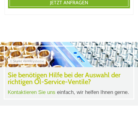
JETZT ANFRAGEN
© Skarke Ventilsysteme
Sie benötigen Hilfe bei der Auswahl der
richtigen Öl-Service-Ventile?
Kontaktieren Sie uns
einfach, wir helfen Ihnen gerne.