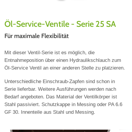
Öl-Service-Ventile - Serie 25 SA
Für maximale Flexibilität
Mit dieser Ventil-Serie ist es möglich, die
Entnahmeposition über einen Hydraulikschlauch zum
Öl-Service Ventil an einer anderen Stelle zu platzieren.
Unterschiedliche Einschraub-Zapfen sind schon in
Serie lieferbar. Weitere Ausführungen werden nach
Bedarf angeboten. Das Material der Ventilkörper ist
Stahl passiviert. Schutzkappe in Messing oder PA 6.6
GF 30. Innenteile aus Stahl und Messing.