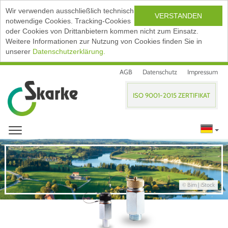
Wir verwenden ausschließlich technisch
VERSTANDEN
notwendige Cookies. Tracking-Cookies
oder Cookies von Drittanbietern kommen nicht zum Einsatz.
Weitere Informationen zur Nutzung von Cookies finden Sie in
unserer
Datenschutzerklärung.
AGB
Datenschutz
Impressum
ISO 9001-2015 ZERTIFIKAT
© Bim | iStock