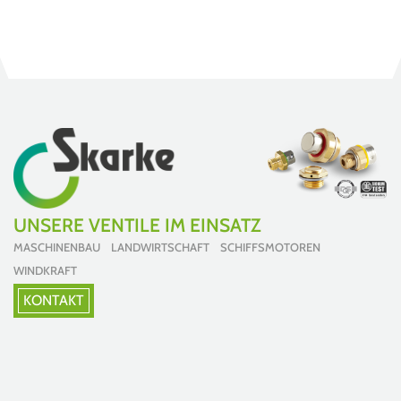
UNSERE VENTILE IM EINSATZ
MASCHINENBAU LANDWIRTSCHAFT SCHIFFSMOTOREN
WINDKRAFT
KONTAKT