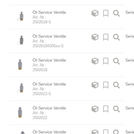
Öl-Service Ventile
Seri
Art.-Nr.:
2502618-S
Öl-Service Ventile
Seri
Art.-Nr.:
25026184305so-S
Öl-Service Ventile
Seri
Art.-Nr.:
2502618
Öl-Service Ventile
Seri
Art.-Nr.:
2502622-S
Öl-Service Ventile
Seri
Art.-Nr.:
2502622
Öl-Service Ventile
Seri