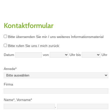
Kontaktformular
Bitte übersenden Sie mir / uns weiteres Informationsmaterial
Bitte rufen Sie uns / mich zurück
Datum
von
Uhr bis
Uhr
Anrede*
Firma
Name*, Vorname*
,