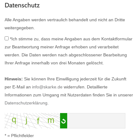
Datenschutz
Alle Angaben werden vertraulich behandelt und nicht an Dritte
weitergegeben.
*Ich stimme zu, dass meine Angaben aus dem Kontaktformular
zur Beantwortung meiner Anfrage erhoben und verarbeitet
werden. Die Daten werden nach abgeschlossener Bearbeitung
Ihrer Anfrage innerhalb von drei Monaten gelöscht.
Hinweis:
Sie können Ihre Einwilligung jederzeit für die Zukunft
per E-Mail an
info@skarke.de
widerrufen. Detaillierte
Informationen zum Umgang mit Nutzerdaten finden Sie in unserer
Datenschutzerklärung
.
* = Pflichtfelder