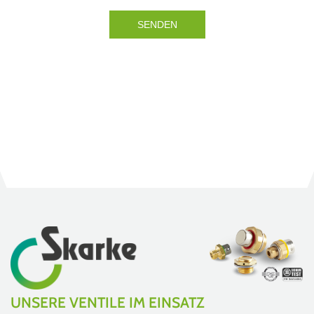
UNSERE VENTILE IM EINSATZ