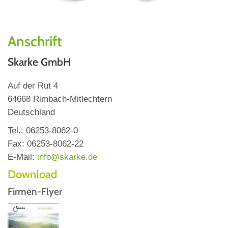
Anschrift
Skarke GmbH
Auf der Rut 4
64668 Rimbach-Mitlechtern
Deutschland
Tel.: 06253-8062-0
Fax: 06253-8062-22
E-Mail:
info@skarke.de
Download
Firmen-Flyer