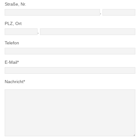
Straße, Nr.
,
PLZ, Ort
,
Telefon
E-Mail*
Nachricht*