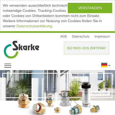
Wir verwenden ausschließlich technisch
VERSTANDEN
notwendige Cookies. Tracking-Cookies
oder Cookies von Drittanbietern kommen nicht zum Einsatz.
Weitere Informationen zur Nutzung von Cookies finden Sie in
unserer
Datenschutzerklärung.
AGB
Datenschutz
Impressum
ISO 9001-2015 ZERTIFIKAT
© Skarke GmbH