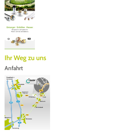
Ihr Weg zu uns
Anfahrt