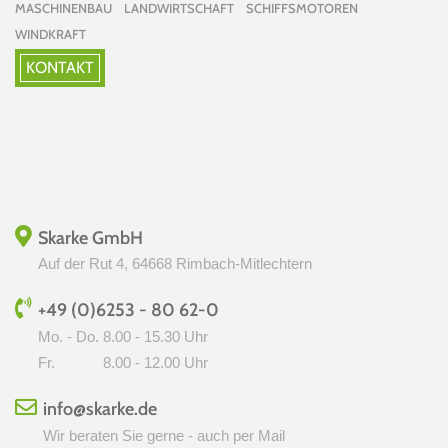
MASCHINENBAU LANDWIRTSCHAFT SCHIFFSMOTOREN
WINDKRAFT
KONTAKT
Skarke GmbH
Auf der Rut 4, 64668 Rimbach-Mitlechtern
+49 (0)6253 - 80 62-0
Mo. - Do.
8.00 - 15.30 Uhr
Fr.
8.00 - 12.00 Uhr
info@skarke.de
Wir beraten Sie gerne - auch per Mail