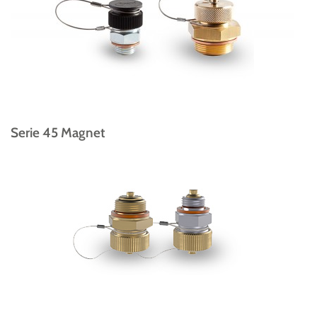
Serie 45 Magnet