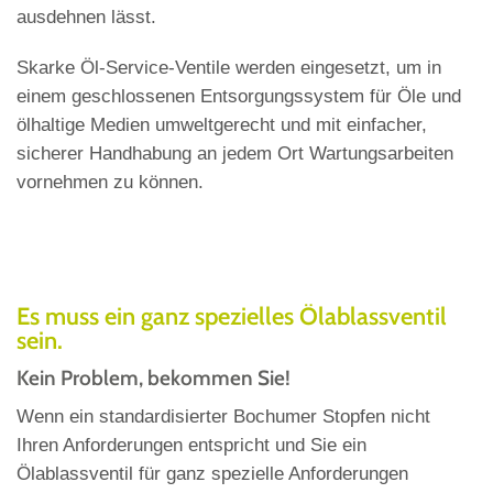
ausdehnen lässt.
Skarke Öl-Service-Ventile werden eingesetzt, um in
einem geschlossenen Entsorgungssystem für Öle und
ölhaltige Medien umweltgerecht und mit einfacher,
sicherer Handhabung an jedem Ort Wartungsarbeiten
vornehmen zu können.
Es muss ein ganz spezielles Ölablassventil
sein.
Kein Problem, bekommen Sie!
Wenn ein standardisierter Bochumer Stopfen nicht
Ihren Anforderungen entspricht und Sie ein
Ölablassventil für ganz spezielle Anforderungen