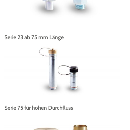
Serie 23 ab 75 mm Länge
Serie 75 für hohen Durchfluss