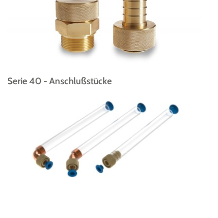
Serie 40 - Anschlußstücke