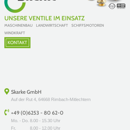
UNSERE VENTILE IM EINSATZ
MASCHINENBAU LANDWIRTSCHAFT SCHIFFSMOTOREN
WINDKRAFT
KONTAKT
Skarke GmbH
Auf der Rut 4, 64668 Rimbach-Mitlechtern
+49 (0)6253 - 80 62-0
Mo. - Do.
8.00 - 15.30 Uhr
Fr.
8.00 - 12.00 Uhr