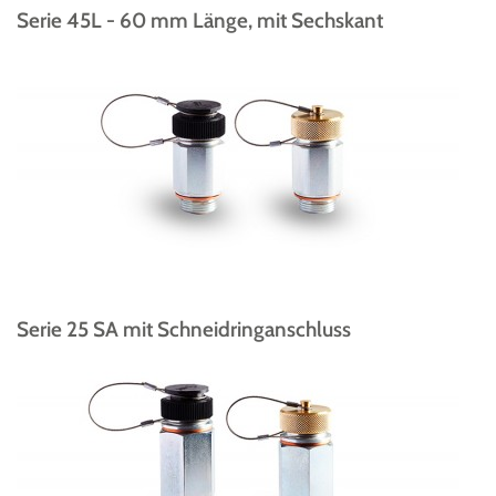
Serie 45L - 60 mm Länge, mit Sechskant
Serie 25 SA mit Schneidringanschluss