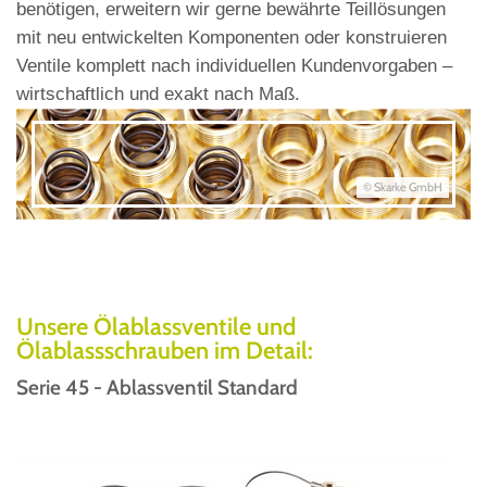
benötigen, erweitern wir gerne bewährte Teillösungen
mit neu entwickelten Komponenten oder konstruieren
Ventile komplett nach individuellen Kundenvorgaben –
wirtschaftlich und exakt nach Maß.
© Skarke GmbH
Unsere Ölablassventile und
Ölablassschrauben im Detail:
Serie 45 - Ablassventil Standard