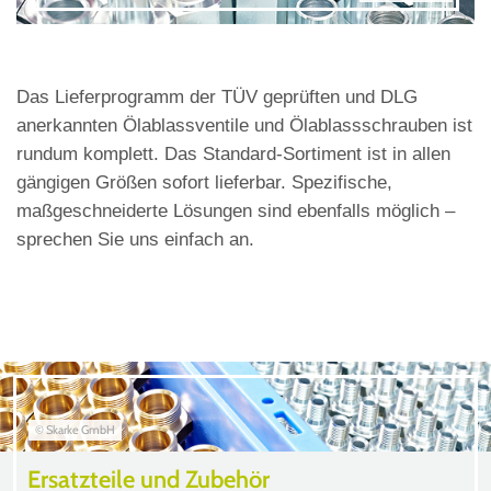
Das Lieferprogramm der TÜV geprüften und DLG
anerkannten Ölablassventile und Ölablassschrauben ist
rundum komplett. Das Standard-Sortiment ist in allen
gängigen Größen sofort lieferbar. Spezifische,
maßgeschneiderte Lösungen sind ebenfalls möglich –
sprechen Sie uns einfach an.
© Skarke GmbH
Ersatzteile und Zubehör