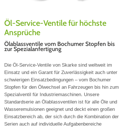
Öl-Service-Ventile für höchste
Ansprüche
Ölablassventile vom Bochumer Stopfen bis
zur Spezialanfertigung
Die Öl-Service-Ventile von Skarke sind weltweit im
Einsatz und ein Garant für Zuverlässigkeit auch unter
schwierigen Einsatzbedingungen – vom Bochumer
Stopfen für den Ölwechsel an Fahrzeugen bis hin zum
Spezialventil für Industriemaschinen. Unsere
Standardserie an Ölablassventilen ist für alle Öle und
Wasseremulsionen geeignet und deckt einen großen
Einsatzbereich ab, der sich durch die Kombination der
Serien auch auf individuelle Aufgabenbereiche