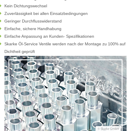
Kein Dichtungswechsel
Zuverlässigkeit bei allen Einsatzbedingungen
Geringer Durchflusswiderstand
Einfache, sichere Handhabung
Einfache Anpassung an Kunden- Spezifikationen
Skarke Öl-Service Ventile werden nach der Montage zu 100% auf
Dichtheit geprüft
© Skarke GmbH