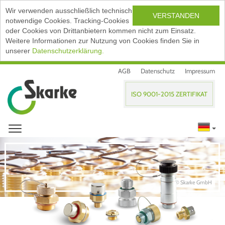
Wir verwenden ausschließlich technisch
VERSTANDEN
notwendige Cookies. Tracking-Cookies
oder Cookies von Drittanbietern kommen nicht zum Einsatz.
Weitere Informationen zur Nutzung von Cookies finden Sie in
unserer
Datenschutzerklärung.
AGB
Datenschutz
Impressum
ISO 9001-2015 ZERTIFIKAT
© Skarke GmbH