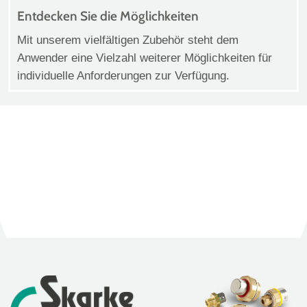
Entdecken Sie die Möglichkeiten
Mit unserem vielfältigen Zubehör steht dem
Anwender eine Vielzahl weiterer Möglichkeiten für
individuelle Anforderungen zur Verfügung.