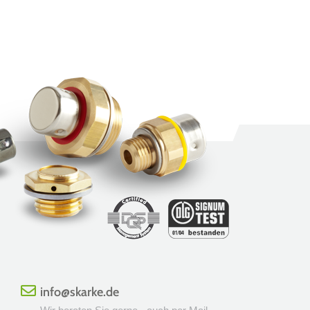
info@skarke.de