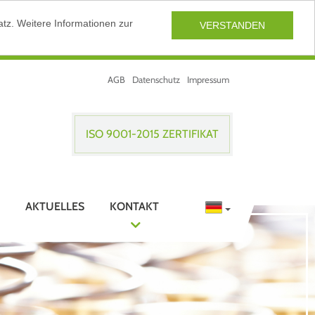
tz. Weitere Informationen zur
VERSTANDEN
AGB
Datenschutz
Impressum
ISO 9001-2015 ZERTIFIKAT
AKTUELLES
KONTAKT