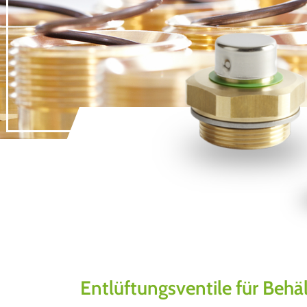
Entlüftungsventile für Behä