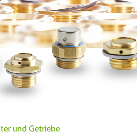
lter und Getriebe