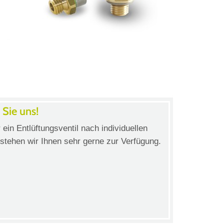
 Sie uns!
 ein Entlüftungsventil nach individuellen
 stehen wir Ihnen sehr gerne zur Verfügung.