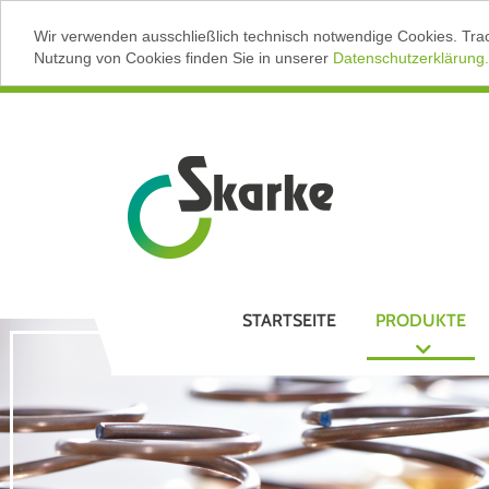
Wir verwenden ausschließlich technisch notwendige Cookies. Tra
Nutzung von Cookies finden Sie in unserer
Datenschutzerklärung.
STARTSEITE
PRODUKTE