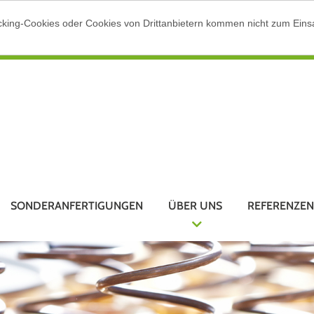
cking-Cookies oder Cookies von Drittanbietern kommen nicht zum Einsa
SONDERANFERTIGUNGEN
ÜBER UNS
REFERENZEN