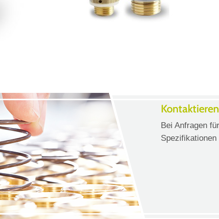
Kontaktieren
Bei Anfragen für
Spezifikationen