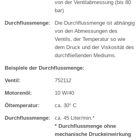
von der Ventilabmessung (bis 80
bar)
Durchflussmenge:
Die Durchflussmenge ist abhängig
von den Abmessungen des
Ventils, der Temperatur so wie
dem Druck und der Viskosität des
durchfließenden Mediums.
Beispiele der Durchflussmenge:
Ventil:
752112
Motorenöl:
10 W/40
Öltemperatur:
ca. 30° C
Durchflussmenge:
ca. 45 Liter/min.*
* Durchflussmenge ohne
mechanische Druckeinwirkung