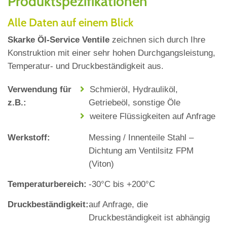
Produktspezifikationen
Alle Daten auf einem Blick
Skarke Öl-Service Ventile
zeichnen sich durch Ihre
Konstruktion mit einer sehr hohen Durchgangsleistung,
Temperatur‐ und Druckbeständigkeit aus.
Verwendung für
Schmieröl, Hydrauliköl,
z.B.:
Getriebeöl, sonstige Öle
weitere Flüssigkeiten auf Anfrage
Werkstoff:
Messing / Innenteile Stahl –
Dichtung am Ventilsitz FPM
(Viton)
Temperaturbereich:
‐30°C bis +200°C
Druckbeständigkeit:
auf Anfrage, die
Druckbeständigkeit ist abhängig