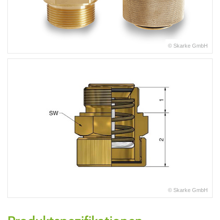
© Skarke GmbH
© Skarke GmbH