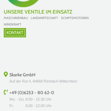
UNSERE VENTILE IM EINSATZ
MASCHINENBAU LANDWIRTSCHAFT SCHIFFSMOTOREN
WINDKRAFT
KONTAKT
Skarke GmbH
Auf der Rut 4, 64668 Rimbach-Mitlechtern
+49 (0)6253 - 80 62-0
Mo. - Do.
8.00 - 15.30 Uhr
Fr.
8.00 - 12.00 Uhr