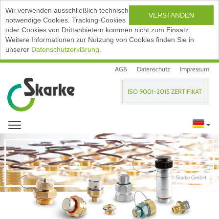
Wir verwenden ausschließlich technisch
VERSTANDEN
notwendige Cookies. Tracking-Cookies
oder Cookies von Drittanbietern kommen nicht zum Einsatz.
Weitere Informationen zur Nutzung von Cookies finden Sie in
unserer
Datenschutzerklärung.
AGB
Datenschutz
Impressum
ISO 9001-2015 ZERTIFIKAT
© Skarke GmbH