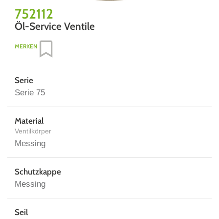
752112
Öl-Service Ventile
MERKEN
Serie
Serie 75
Material
Ventilkörper
Messing
Schutzkappe
Messing
Seil