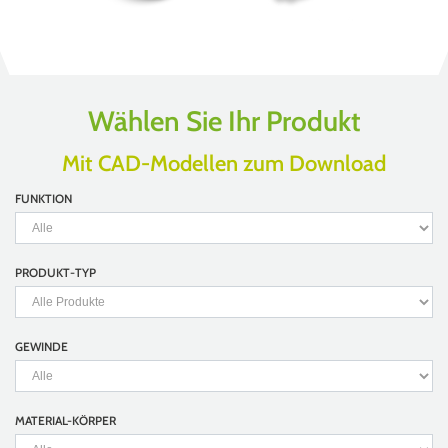
Wählen Sie Ihr Produkt
Mit CAD-Modellen zum Download
FUNKTION
PRODUKT-TYP
GEWINDE
MATERIAL-KÖRPER