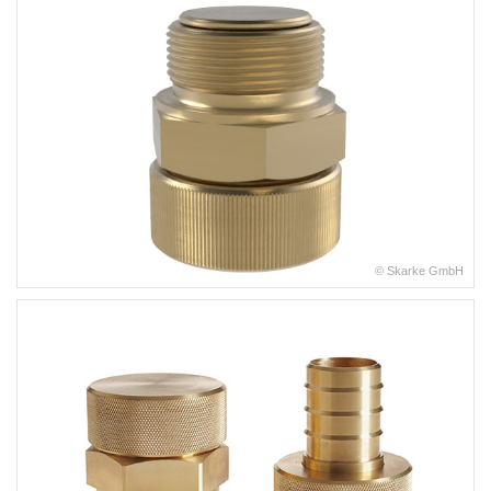
© Skarke GmbH