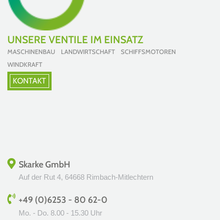
UNSERE VENTILE IM EINSATZ
MASCHINENBAU LANDWIRTSCHAFT SCHIFFSMOTOREN
WINDKRAFT
KONTAKT
Skarke GmbH
Auf der Rut 4, 64668 Rimbach-Mitlechtern
+49 (0)6253 - 80 62-0
Mo. - Do.
8.00 - 15.30 Uhr