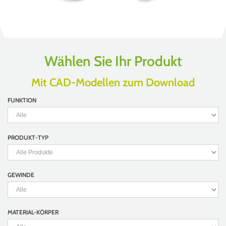
Wählen Sie Ihr Produkt
Mit CAD-Modellen zum Download
FUNKTION
PRODUKT-TYP
GEWINDE
MATERIAL-KÖRPER