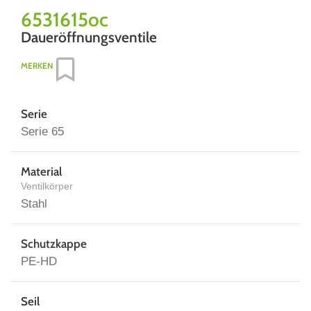
6531615oc
Daueröffnungsventile
MERKEN
Serie
Serie 65
Material
Ventilkörper
Stahl
Schutzkappe
PE-HD
Seil