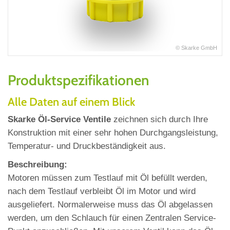
© Skarke GmbH
Produktspezifikationen
Alle Daten auf einem Blick
Skarke Öl‐Service Ventile
zeichnen sich durch Ihre
Konstruktion mit einer sehr hohen Durchgangsleistung,
Temperatur‐ und Druckbeständigkeit aus.
Beschreibung:
Motoren müssen zum Testlauf mit Öl befüllt werden,
nach dem Testlauf verbleibt Öl im Motor und wird
ausgeliefert. Normalerweise muss das Öl abgelassen
werden, um den Schlauch für einen Zentralen Service‐