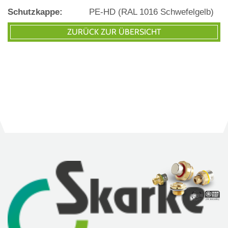
Schutzkappe:
PE-HD (RAL 1016 Schwefelgelb)