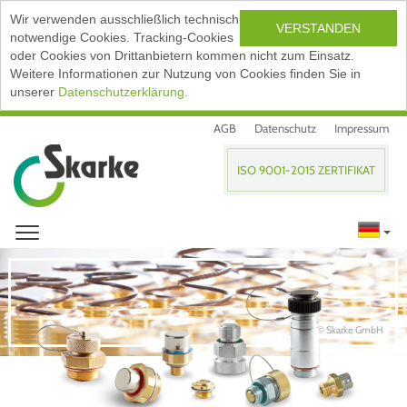
Wir verwenden ausschließlich technisch
VERSTANDEN
notwendige Cookies. Tracking-Cookies
oder Cookies von Drittanbietern kommen nicht zum Einsatz.
Weitere Informationen zur Nutzung von Cookies finden Sie in
unserer
Datenschutzerklärung.
AGB
Datenschutz
Impressum
ISO 9001-2015 ZERTIFIKAT
© Skarke GmbH