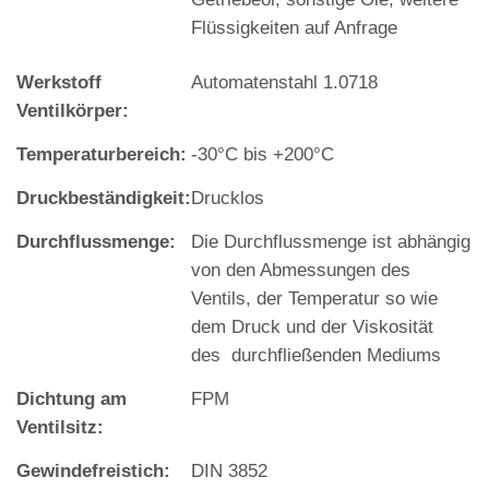
Flüssigkeiten auf Anfrage
Werkstoff
Automatenstahl 1.0718
Ventilkörper:
Temperaturbereich:
‐30°C bis +200°C
Druckbeständigkeit:
Drucklos
Durchflussmenge:
Die Durchflussmenge ist abhängig
von den Abmessungen des
Ventils, der Temperatur so wie
dem Druck und der Viskosität
des durchfließenden Mediums
Dichtung am
FPM
Ventilsitz:
Gewindefreistich:
DIN 3852