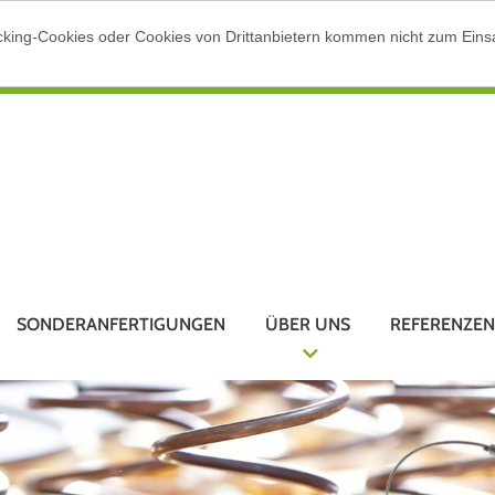
cking-Cookies oder Cookies von Drittanbietern kommen nicht zum Einsa
SONDERANFERTIGUNGEN
ÜBER UNS
REFERENZEN