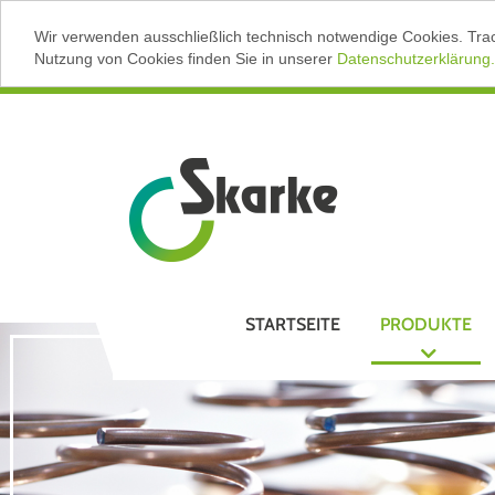
Wir verwenden ausschließlich technisch notwendige Cookies. Tra
Nutzung von Cookies finden Sie in unserer
Datenschutzerklärung.
STARTSEITE
PRODUKTE