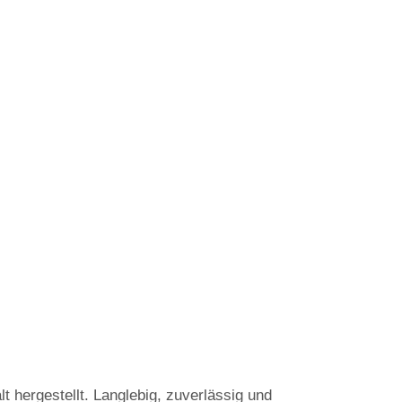
 hergestellt. Langlebig, zuverlässig und