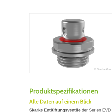
© Skarke Gm
Produktspezifikationen
Alle Daten auf einem Blick
Skarke Entlüftungsventile
der Serien EVD w