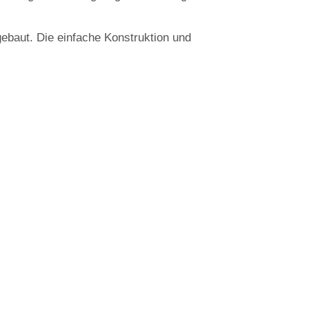
ebaut. Die einfache Konstruktion und