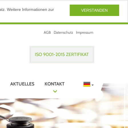
tz. Weitere Informationen zur
VERSTANDEN
AGB
Datenschutz
Impressum
ISO 9001-2015 ZERTIFIKAT
AKTUELLES
KONTAKT