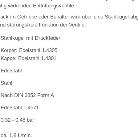
tig wirkenden Entlüftungsventile.
ck im Getriebe oder Behälter wird über eine Stahlkugel abg
nd störungsfreie Funktion der Ventile.
Stahlkugel mit Druckfeder
Körper: Edelstahl 1.4305
Kappe: Edelstahl 1.4301
Edelstahl
Stahl
Nach DIN 3852 Form A
Edelstahl 1.4571
0,32 - 0,48 bar
ca. 1,8 L/min.