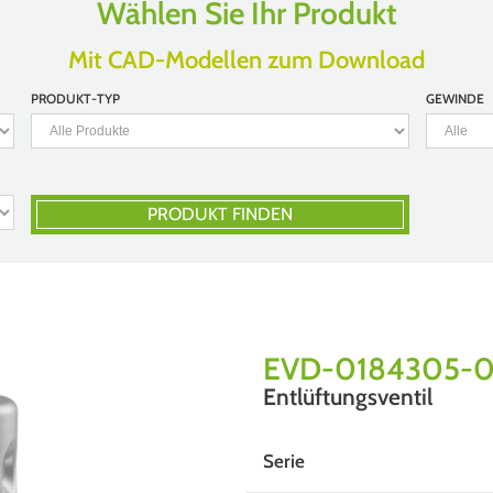
Wählen Sie Ihr Produkt
Mit CAD-Modellen zum Download
PRODUKT-TYP
GEWINDE
PRODUKT FINDEN
EVD-0184305-
Entlüftungsventil
Serie