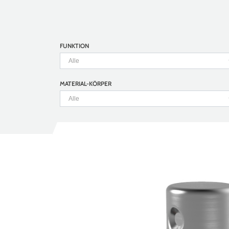
FUNKTION
MATERIAL-KÖRPER