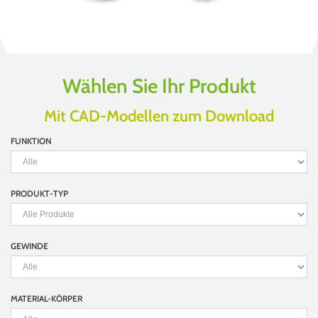
Wählen Sie Ihr Produkt
Mit CAD-Modellen zum Download
FUNKTION
PRODUKT-TYP
GEWINDE
MATERIAL-KÖRPER