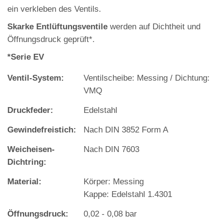
ein verkleben des Ventils.
Skarke Entlüftungsventile
werden auf Dichtheit und
Öffnungsdruck geprüft*.
*Serie EV
Ventil-System:
Ventilscheibe: Messing / Dichtung:
VMQ
Druckfeder:
Edelstahl
Gewindefreistich:
Nach DIN 3852 Form A
Weicheisen‐
Nach DIN 7603
Dichtring:
Material:
Körper: Messing
Kappe: Edelstahl 1.4301
Öffnungsdruck:
0,02 - 0,08 bar