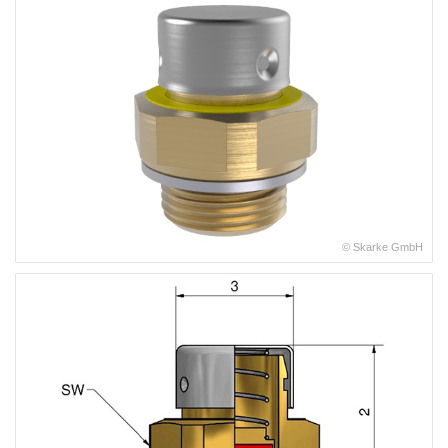
© Skarke GmbH