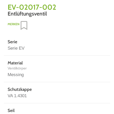
EV-02017-002
Entlüftungsventil
MERKEN
Serie
Serie EV
Material
Ventilkörper
Messing
Schutzkappe
VA 1.4301
Seil