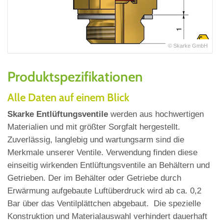
© Skarke GmbH
Produktspezifikationen
Alle Daten auf einem Blick
Skarke Entlüftungsventile
werden aus hochwertigen
Materialien und mit größter Sorgfalt hergestellt.
Zuverlässig, langlebig und wartungsarm sind die
Merkmale unserer Ventile. Verwendung finden diese
einseitig wirkenden Entlüftungsventile an Behältern und
Getrieben. Der im Behälter oder Getriebe durch
Erwärmung aufgebaute Luftüberdruck wird ab ca. 0,2
Bar über das Ventilplättchen abgebaut. Die spezielle
Konstruktion und Materialauswahl verhindert dauerhaft