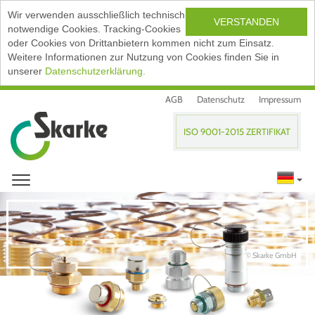
Wir verwenden ausschließlich technisch
VERSTANDEN
notwendige Cookies. Tracking-Cookies
oder Cookies von Drittanbietern kommen nicht zum Einsatz.
Weitere Informationen zur Nutzung von Cookies finden Sie in
unserer
Datenschutzerklärung.
AGB
Datenschutz
Impressum
ISO 9001-2015 ZERTIFIKAT
© Skarke GmbH