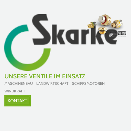
UNSERE VENTILE IM EINSATZ
MASCHINENBAU LANDWIRTSCHAFT SCHIFFSMOTOREN
WINDKRAFT
KONTAKT