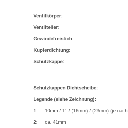
Ventilkörper:
Ventilteller:
Gewindefreistich:
Kupferdichtung:
Schutzkappe:
Schutzkappen Dichtscheibe:
Legende (siehe Zeichnung):
1:
10mm / 11 / (16mm) / (23mm) (je nach
2:
ca. 41mm