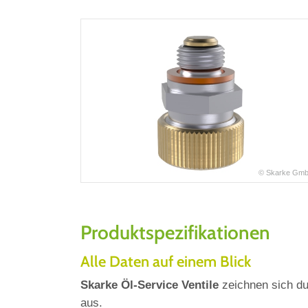
© Skarke Gm
Produktspezifikationen
Alle Daten auf einem Blick
Skarke Öl-Service Ventile
zeichnen sich du
aus.