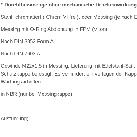
* Durchflussmenge ohne mechanische Druckeinwirkung
Stahl, chromatiert ( Chrom VI frei), oder Messing (je nach
Messing mit O‐Ring Abdichtung in FPM (Viton)
Nach DIN 3852 Form A
Nach DIN 7603 A
Gewinde M22x1,5 in Messing. Lieferung mit Edelstahl‐Seil. D
Schutzkappe befestigt. Es verhindert ein verlegen der Kappe
Wartungsarbeiten.
in NBR (nur bei Messingkappe)
 Ausführung)