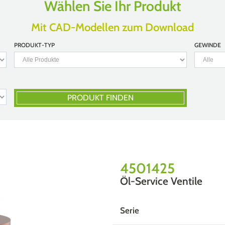
Wählen Sie Ihr Produkt
Mit CAD-Modellen zum Download
PRODUKT-TYP
GEWINDE
PRODUKT FINDEN
4501425
Öl-Service Ventile
Serie