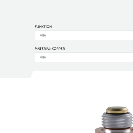
FUNKTION
MATERIAL-KÖRPER