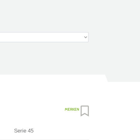
MERKEN
Serie 45