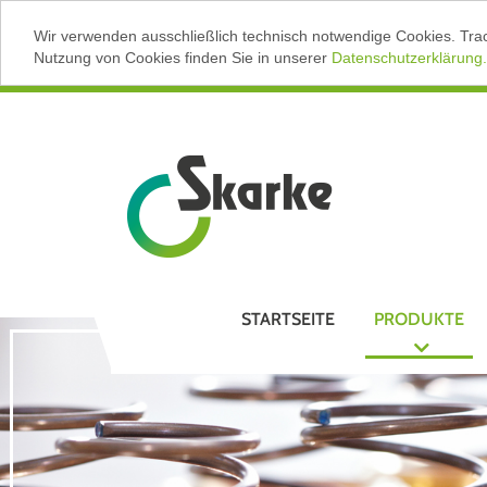
Wir verwenden ausschließlich technisch notwendige Cookies. Tra
Nutzung von Cookies finden Sie in unserer
Datenschutzerklärung.
STARTSEITE
PRODUKTE