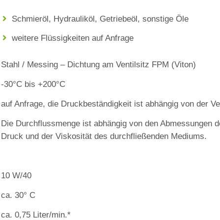
Schmieröl, Hydrauliköl, Getriebeöl, sonstige Öle
weitere Flüssigkeiten auf Anfrage
Stahl / Messing – Dichtung am Ventilsitz FPM (Viton)
‐30°C bis +200°C
auf Anfrage, die Druckbeständigkeit ist abhängig von der 
Die Durchflussmenge ist abhängig von den Abmessungen de
Druck und der Viskosität des durchfließenden Mediums.
10 W/40
ca. 30° C
ca. 0,75 Liter/min.*