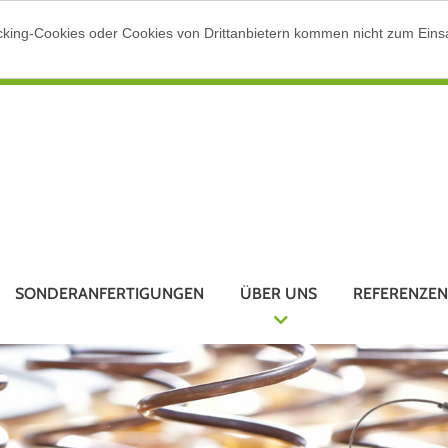
cking-Cookies oder Cookies von Drittanbietern kommen nicht zum Einsa
SONDERANFERTIGUNGEN
ÜBER UNS
REFERENZEN