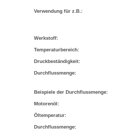
Verwendung für z.B.:
Werkstoff:
Temperaturbereich:
Druckbeständigkeit:
Durchflussmenge:
Beispiele der Durchflussmenge:
Motorenöl:
Öltemperatur:
Durchflussmenge: