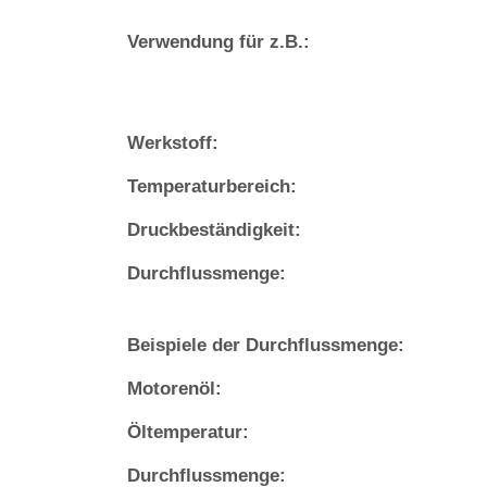
Verwendung für z.B.:
Werkstoff:
Temperaturbereich:
Druckbeständigkeit:
Durchflussmenge:
Beispiele der Durchflussmenge:
Motorenöl:
Öltemperatur:
Durchflussmenge: