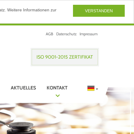
tz. Weitere Informationen zur
VERSTANDEN
AGB
Datenschutz
Impressum
ISO 9001-2015 ZERTIFIKAT
AKTUELLES
KONTAKT