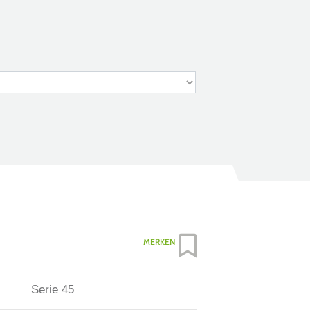
MERKEN
Serie 45