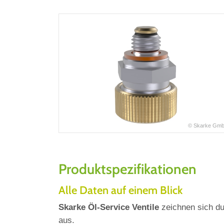
© Skarke Gm
Produktspezifikationen
Alle Daten auf einem Blick
Skarke Öl-Service Ventile
zeichnen sich du
aus.