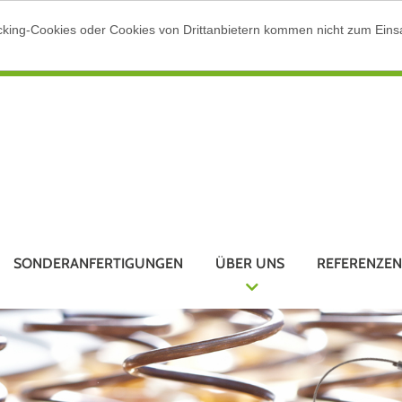
cking-Cookies oder Cookies von Drittanbietern kommen nicht zum Einsa
SONDERANFERTIGUNGEN
ÜBER UNS
REFERENZEN