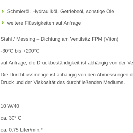
Schmieröl, Hydrauliköl, Getriebeöl, sonstige Öle
weitere Flüssigkeiten auf Anfrage
Stahl / Messing – Dichtung am Ventilsitz FPM (Viton)
‐30°C bis +200°C
auf Anfrage, die Druckbeständigkeit ist abhängig von der 
Die Durchflussmenge ist abhängig von den Abmessungen de
Druck und der Viskosität des durchfließenden Mediums.
10 W/40
ca. 30° C
ca. 0,75 Liter/min.*