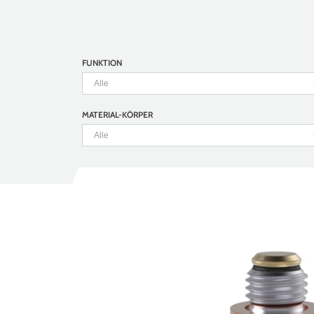
FUNKTION
MATERIAL-KÖRPER