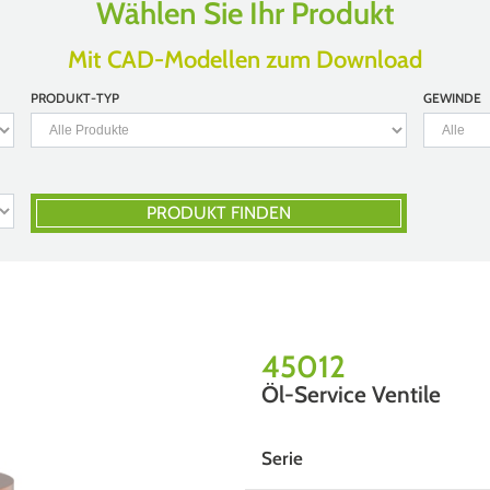
Wählen Sie Ihr Produkt
Mit CAD-Modellen zum Download
PRODUKT-TYP
GEWINDE
PRODUKT FINDEN
45012
Öl-Service Ventile
Serie