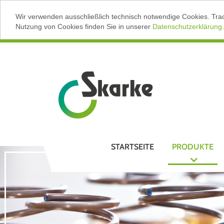
Wir verwenden ausschließlich technisch notwendige Cookies. Tra
Nutzung von Cookies finden Sie in unserer
Datenschutzerklärung.
STARTSEITE
PRODUKTE