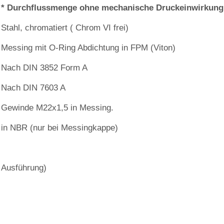
* Durchflussmenge ohne mechanische Druckeinwirkung
Stahl, chromatiert ( Chrom VI frei)
Messing mit O‐Ring Abdichtung in FPM (Viton)
Nach DIN 3852 Form A
Nach DIN 7603 A
Gewinde M22x1,5 in Messing.
in NBR (nur bei Messingkappe)
 Ausführung)