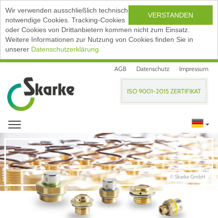
Wir verwenden ausschließlich technisch
VERSTANDEN
notwendige Cookies. Tracking-Cookies
oder Cookies von Drittanbietern kommen nicht zum Einsatz.
Weitere Informationen zur Nutzung von Cookies finden Sie in
unserer
Datenschutzerklärung.
AGB
Datenschutz
Impressum
ISO 9001-2015 ZERTIFIKAT
© Skarke GmbH