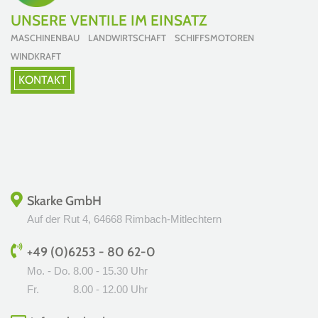
UNSERE VENTILE IM EINSATZ
MASCHINENBAU LANDWIRTSCHAFT SCHIFFSMOTOREN
WINDKRAFT
KONTAKT
Skarke GmbH
Auf der Rut 4, 64668 Rimbach-Mitlechtern
+49 (0)6253 - 80 62-0
Mo. - Do.
8.00 - 15.30 Uhr
Fr.
8.00 - 12.00 Uhr