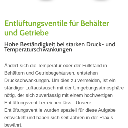
Entlüftungsventile für Behälter
und Getriebe
Hohe Beständigkeit bei starken Druck- und
Temperaturschwankungen
Ändert sich die Temperatur oder der Füllstand in
Behältern und Getriebegehäusen, entstehen
Druckschwankungen. Um dies zu vermeiden, ist ein
ständiger Luftaustausch mit der Umgebungsatmosphäre
nötig, der sich zuverlässig mit einem hochwertigen
Entlüftungsventil erreichen lässt. Unsere
Entlüftungsventile wurden speziell für diese Aufgabe
entwickelt und haben sich seit Jahren in der Praxis
bewährt.