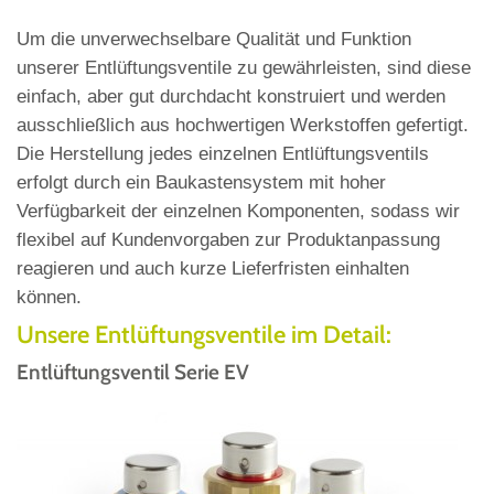
Um die unverwechselbare Qualität und Funktion
unserer Entlüftungsventile zu gewährleisten, sind diese
einfach, aber gut durchdacht konstruiert und werden
ausschließlich aus hochwertigen Werkstoffen gefertigt.
Die Herstellung jedes einzelnen Entlüftungsventils
erfolgt durch ein Baukastensystem mit hoher
Verfügbarkeit der einzelnen Komponenten, sodass wir
flexibel auf Kundenvorgaben zur Produktanpassung
reagieren und auch kurze Lieferfristen einhalten
können.
Unsere Entlüftungsventile im Detail:
Entlüftungsventil Serie EV