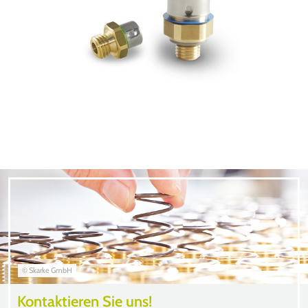
© Skarke GmbH
Kontaktieren Sie uns!