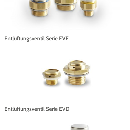
Entlüftungsventil Serie EVF
Entlüftungsventil Serie EVD