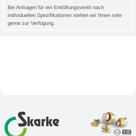
Bei Anfragen für ein Entlüftungsventil nach
individuellen Spezifikationen stehen wir Ihnen sehr
gerne zur Verfügung.