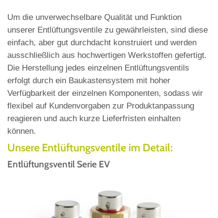
Um die unverwechselbare Qualität und Funktion
unserer Entlüftungsventile zu gewährleisten, sind diese
einfach, aber gut durchdacht konstruiert und werden
ausschließlich aus hochwertigen Werkstoffen gefertigt.
Die Herstellung jedes einzelnen Entlüftungsventils
erfolgt durch ein Baukastensystem mit hoher
Verfügbarkeit der einzelnen Komponenten, sodass wir
flexibel auf Kundenvorgaben zur Produktanpassung
reagieren und auch kurze Lieferfristen einhalten
können.
Unsere Entlüftungsventile im Detail:
Entlüftungsventil Serie EV