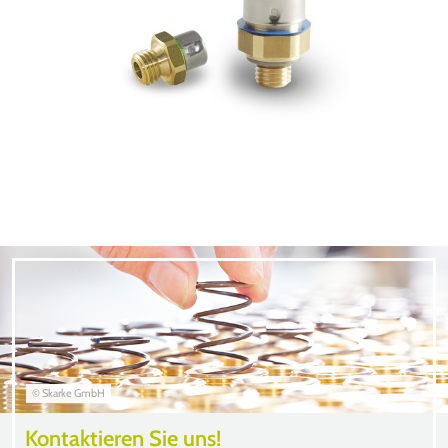
© Skarke GmbH
Kontaktieren Sie uns!