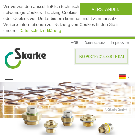
Wir verwenden ausschließlich technisch
VERSTANDEN
notwendige Cookies. Tracking-Cookies
oder Cookies von Drittanbietern kommen nicht zum Einsatz.
Weitere Informationen zur Nutzung von Cookies finden Sie in
unserer
Datenschutzerklärung.
AGB
Datenschutz
Impressum
ISO 9001-2015 ZERTIFIKAT
© Skarke GmbH