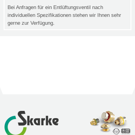
Bei Anfragen für ein Entlüftungsventil nach
individuellen Spezifikationen stehen wir Ihnen sehr
gerne zur Verfügung.