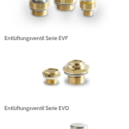
Entlüftungsventil Serie EVF
Entlüftungsventil Serie EVD