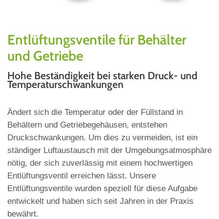
Entlüftungsventile für Behälter
und Getriebe
Hohe Beständigkeit bei starken Druck- und
Temperaturschwankungen
Ändert sich die Temperatur oder der Füllstand in
Behältern und Getriebegehäusen, entstehen
Druckschwankungen. Um dies zu vermeiden, ist ein
ständiger Luftaustausch mit der Umgebungsatmosphäre
nötig, der sich zuverlässig mit einem hochwertigen
Entlüftungsventil erreichen lässt. Unsere
Entlüftungsventile wurden speziell für diese Aufgabe
entwickelt und haben sich seit Jahren in der Praxis
bewährt.