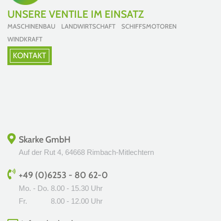
UNSERE VENTILE IM EINSATZ
MASCHINENBAU LANDWIRTSCHAFT SCHIFFSMOTOREN
WINDKRAFT
KONTAKT
Skarke GmbH
Auf der Rut 4, 64668 Rimbach-Mitlechtern
+49 (0)6253 - 80 62-0
Mo. - Do.
8.00 - 15.30 Uhr
Fr.
8.00 - 12.00 Uhr