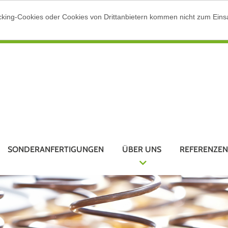
cking-Cookies oder Cookies von Drittanbietern kommen nicht zum Einsa
SONDERANFERTIGUNGEN
ÜBER UNS
REFERENZEN