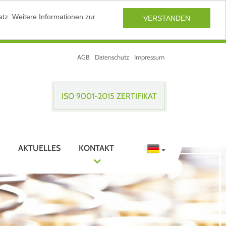
tz. Weitere Informationen zur
VERSTANDEN
AGB
Datenschutz
Impressum
ISO 9001-2015 ZERTIFIKAT
AKTUELLES
KONTAKT