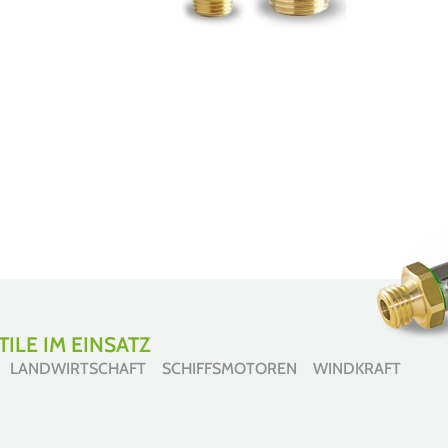
ILE IM EINSATZ
 LANDWIRTSCHAFT SCHIFFSMOTOREN WINDKRAFT