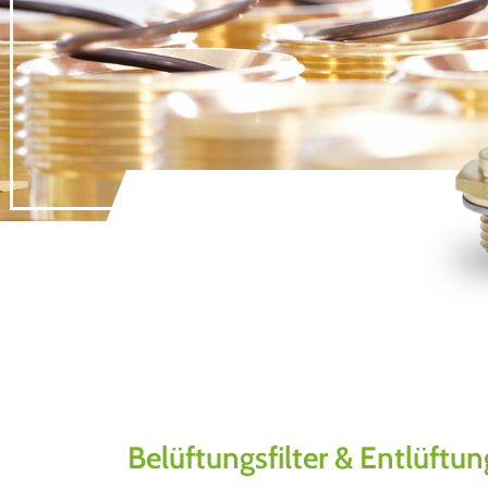
Belüftungsfilter & Entlüftung