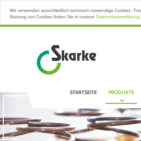
Wir verwenden ausschließlich technisch notwendige Cookies. Tra
Nutzung von Cookies finden Sie in unserer
Datenschutzerklärung.
STARTSEITE
PRODUKTE