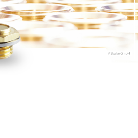
© Skarke GmbH