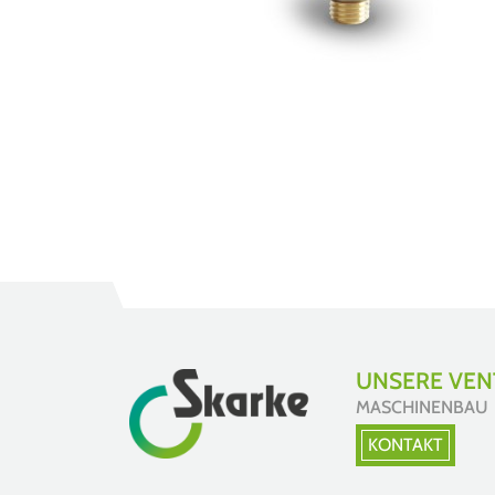
UNSERE VENT
MASCHINENBAU
KONTAKT