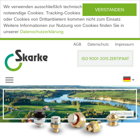
Wir verwenden ausschließlich technisch
VERSTANDEN
notwendige Cookies. Tracking-Cookies
oder Cookies von Drittanbietern kommen nicht zum Einsatz.
Weitere Informationen zur Nutzung von Cookies finden Sie in
unserer
Datenschutzerklärung.
AGB
Datenschutz
Impressum
ISO 9001-2015 ZERTIFIKAT
© Bim | iStock