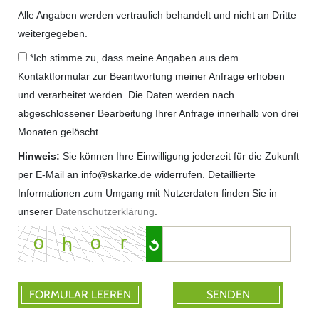
Alle Angaben werden vertraulich behandelt und nicht an Dritte
weitergegeben.
*Ich stimme zu, dass meine Angaben aus dem
Kontaktformular zur Beantwortung meiner Anfrage erhoben
und verarbeitet werden. Die Daten werden nach
abgeschlossener Bearbeitung Ihrer Anfrage innerhalb von drei
Monaten gelöscht.
Hinweis:
Sie können Ihre Einwilligung jederzeit für die Zukunft
per E-Mail an info@skarke.de widerrufen. Detaillierte
Informationen zum Umgang mit Nutzerdaten finden Sie in
unserer
Datenschutzerklärung
.
FORMULAR LEEREN
SENDEN