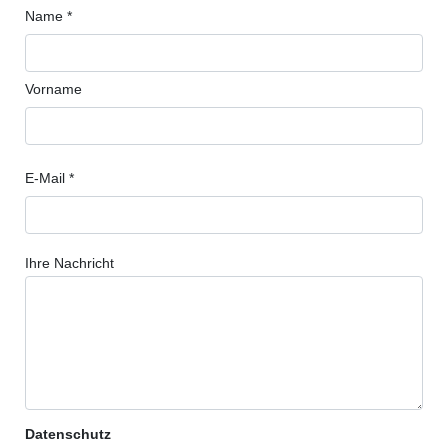
Name *
Vorname
E-Mail *
Ihre Nachricht
Datenschutz