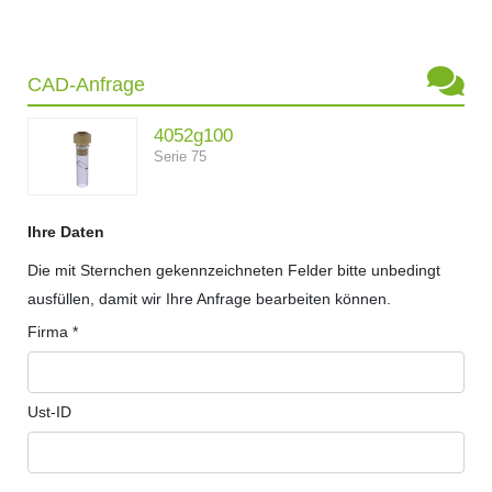
CAD-Anfrage
4052g100
Serie 75
Ihre Daten
Die mit Sternchen gekennzeichneten Felder bitte unbedingt
ausfüllen, damit wir Ihre Anfrage bearbeiten können.
Firma *
Ust-ID