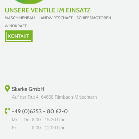
UNSERE VENTILE IM EINSATZ
MASCHINENBAU LANDWIRTSCHAFT SCHIFFSMOTOREN
WINDKRAFT
KONTAKT
Skarke GmbH
Auf der Rut 4, 64668 Rimbach-Mitlechtern
+49 (0)6253 - 80 62-0
Mo. - Do.
8.00 - 15.30 Uhr
Fr.
8.00 - 12.00 Uhr