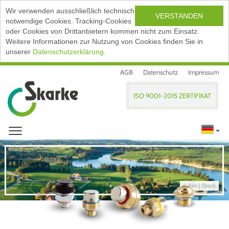
Wir verwenden ausschließlich technisch
VERSTANDEN
notwendige Cookies. Tracking-Cookies
oder Cookies von Drittanbietern kommen nicht zum Einsatz.
Weitere Informationen zur Nutzung von Cookies finden Sie in
unserer
Datenschutzerklärung.
AGB
Datenschutz
Impressum
ISO 9001-2015 ZERTIFIKAT
© Bim | iStock