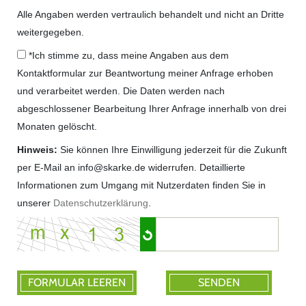
Alle Angaben werden vertraulich behandelt und nicht an Dritte
weitergegeben.
*Ich stimme zu, dass meine Angaben aus dem
Kontaktformular zur Beantwortung meiner Anfrage erhoben
und verarbeitet werden. Die Daten werden nach
abgeschlossener Bearbeitung Ihrer Anfrage innerhalb von drei
Monaten gelöscht.
Hinweis:
Sie können Ihre Einwilligung jederzeit für die Zukunft
per E-Mail an info@skarke.de widerrufen. Detaillierte
Informationen zum Umgang mit Nutzerdaten finden Sie in
unserer
Datenschutzerklärung
.
FORMULAR LEEREN
SENDEN