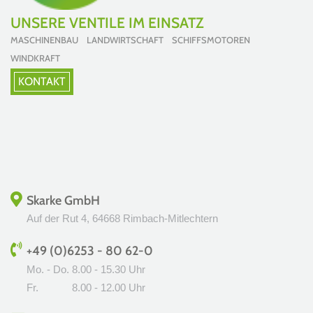
UNSERE VENTILE IM EINSATZ
MASCHINENBAU LANDWIRTSCHAFT SCHIFFSMOTOREN
WINDKRAFT
KONTAKT
Skarke GmbH
Auf der Rut 4, 64668 Rimbach-Mitlechtern
+49 (0)6253 - 80 62-0
Mo. - Do.
8.00 - 15.30 Uhr
Fr.
8.00 - 12.00 Uhr