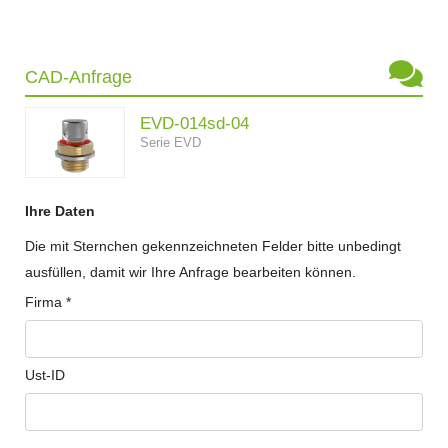
CAD-Anfrage
EVD-014sd-04
Serie EVD
Ihre Daten
Die mit Sternchen gekennzeichneten Felder bitte unbedingt
ausfüllen, damit wir Ihre Anfrage bearbeiten können.
Firma *
Ust-ID