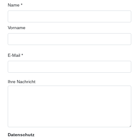
Name *
Vorname
E-Mail *
Ihre Nachricht
Datenschutz