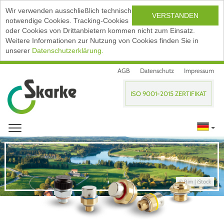
Wir verwenden ausschließlich technisch
VERSTANDEN
notwendige Cookies. Tracking-Cookies
oder Cookies von Drittanbietern kommen nicht zum Einsatz.
Weitere Informationen zur Nutzung von Cookies finden Sie in
unserer
Datenschutzerklärung.
AGB
Datenschutz
Impressum
ISO 9001-2015 ZERTIFIKAT
© Bim | iStock