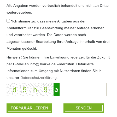
Alle Angaben werden vertraulich behandelt und nicht an Dritte
weitergegeben.
*Ich stimme zu, dass meine Angaben aus dem
Kontaktformular zur Beantwortung meiner Anfrage erhoben
und verarbeitet werden. Die Daten werden nach
abgeschlossener Bearbeitung Ihrer Anfrage innerhalb von drei
Monaten gelöscht.
Hinweis:
Sie können Ihre Einwilligung jederzeit für die Zukunft
per E-Mail an info@skarke.de widerrufen. Detaillierte
Informationen zum Umgang mit Nutzerdaten finden Sie in
unserer
Datenschutzerklärung
.
FORMULAR LEEREN
SENDEN