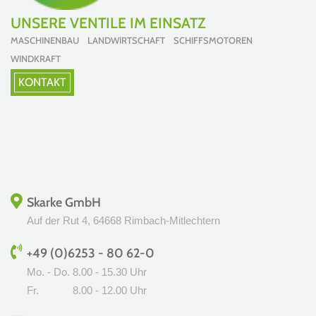
UNSERE VENTILE IM EINSATZ
MASCHINENBAU LANDWIRTSCHAFT SCHIFFSMOTOREN
WINDKRAFT
KONTAKT
Skarke GmbH
Auf der Rut 4, 64668 Rimbach-Mitlechtern
+49 (0)6253 - 80 62-0
Mo. - Do.
8.00 - 15.30 Uhr
Fr.
8.00 - 12.00 Uhr