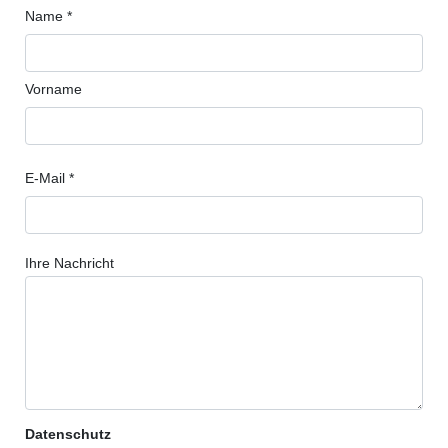
Name *
Vorname
E-Mail *
Ihre Nachricht
Datenschutz