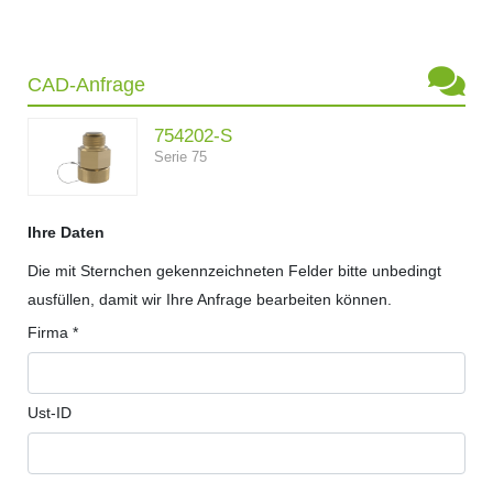
CAD-Anfrage
754202-S
Serie 75
Ihre Daten
Die mit Sternchen gekennzeichneten Felder bitte unbedingt
ausfüllen, damit wir Ihre Anfrage bearbeiten können.
Firma *
Ust-ID